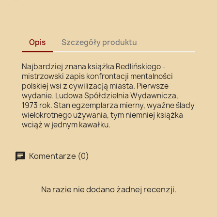
Opis
Szczegóły produktu
Najbardziej znana książka Redlińskiego -
mistrzowski zapis konfrontacji mentalności
polskiej wsi z cywilizacją miasta. Pierwsze
wydanie. Ludowa Spółdzielnia Wydawnicza,
1973 rok. Stan egzemplarza mierny, wyaźne ślady
wielokrotnego używania, tym niemniej książka
wciąż w jednym kawałku.
Komentarze (0)
Na razie nie dodano żadnej recenzji.