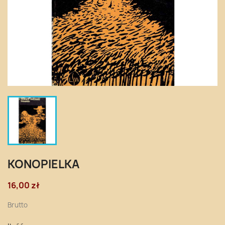
KONOPIELKA
16,00 zł
Brutto