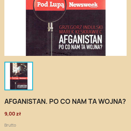
AFGANISTAN. PO CO NAM TA WOJNA?
9,00 zł
Brutto