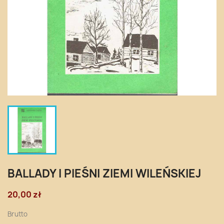
BALLADY I PIEŚNI ZIEMI WILEŃSKIEJ
20,00 zł
Brutto