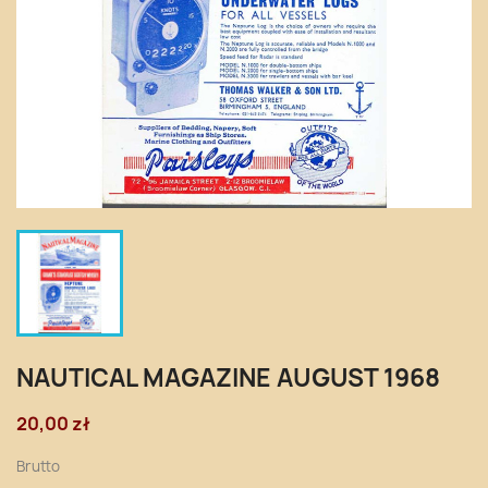
NAUTICAL MAGAZINE AUGUST 1968
20,00 zł
Brutto