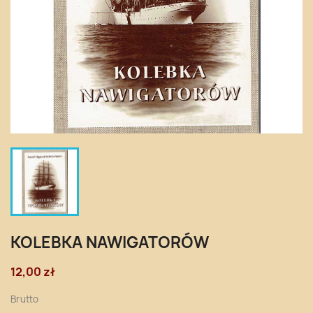
KOLEBKA NAWIGATORÓW
12,00 zł
Brutto