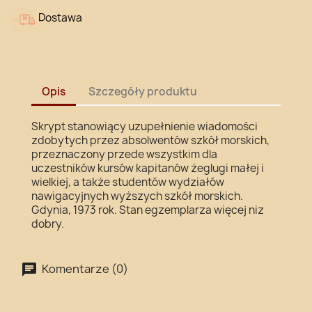
Dostawa
Opis
Szczegóły produktu
Skrypt stanowiący uzupełnienie wiadomości
zdobytych przez absolwentów szkół morskich,
przeznaczony przede wszystkim dla
uczestników kursów kapitanów żeglugi małej i
wielkiej, a także studentów wydziałów
nawigacyjnych wyższych szkół morskich.
Gdynia, 1973 rok. Stan egzemplarza więcej niz
dobry.
Komentarze (0)