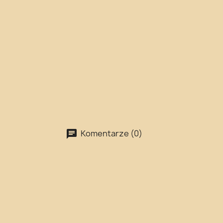
Komentarze (0)