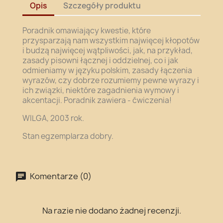
Opis
Szczegóły produktu
Poradnik omawiający kwestie, które
przysparzają nam wszystkim najwięcej kłopotów
i budzą najwięcej wątpliwości, jak, na przykład,
zasady pisowni łącznej i oddzielnej, co i jak
odmieniamy w języku polskim, zasady łączenia
wyrazów, czy dobrze rozumiemy pewne wyrazy i
ich związki, niektóre zagadnienia wymowy i
akcentacji. Poradnik zawiera - ćwiczenia!
WILGA, 2003 rok.
Stan egzemplarza dobry.
Komentarze (0)
Na razie nie dodano żadnej recenzji.