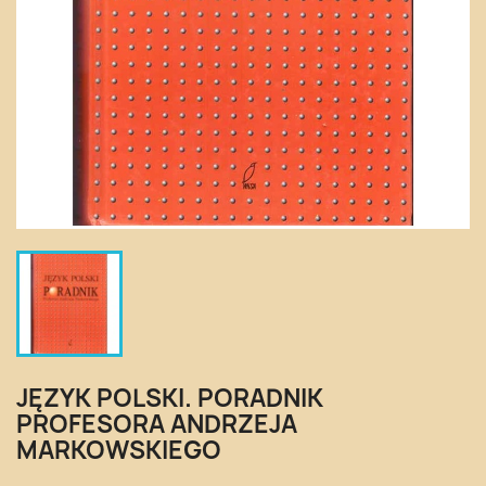
JĘZYK POLSKI. PORADNIK
PROFESORA ANDRZEJA
MARKOWSKIEGO