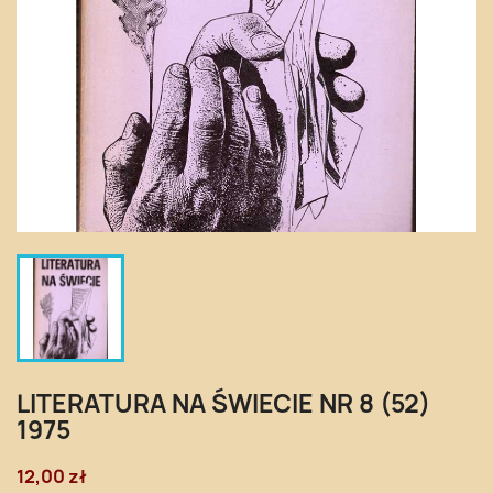
LITERATURA NA ŚWIECIE NR 8 (52)
1975
12,00 zł