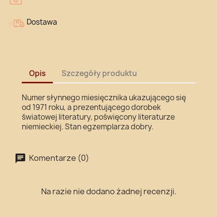
Dostawa
Opis
Szczegóły produktu
Numer słynnego miesięcznika ukazującego się
od 1971 roku, a prezentującego dorobek
światowej literatury, poświęcony literaturze
niemieckiej. Stan egzemplarza dobry.
Komentarze (0)
Na razie nie dodano żadnej recenzji.