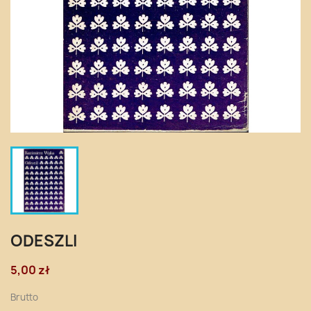
ODESZLI
5,00 zł
Brutto