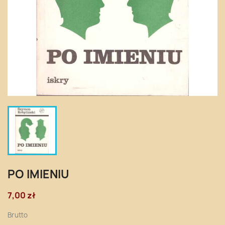
PO IMIENIU
7,00 zł
Brutto