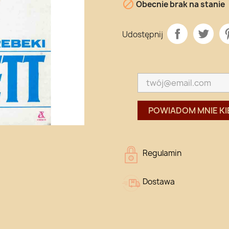

Obecnie brak na stanie
Udostępnij
POWIADOM MNIE KI
Regulamin
Dostawa