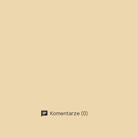
Komentarze (0)