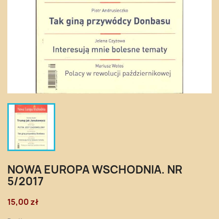
NOWA EUROPA WSCHODNIA. NR
5/2017
15,00 zł