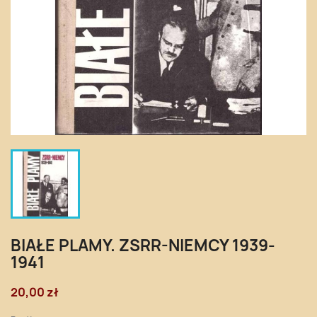
BIAŁE PLAMY. ZSRR-NIEMCY 1939-
1941
20,00 zł