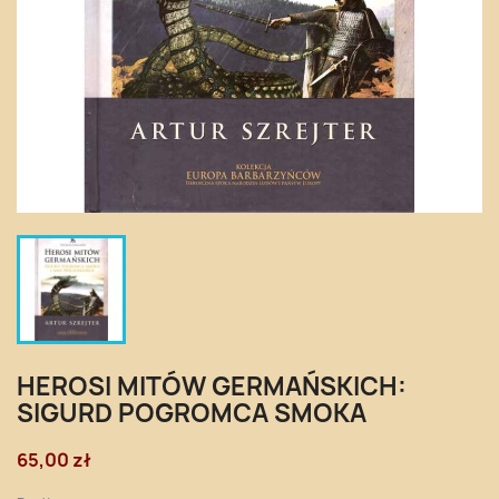
HEROSI MITÓW GERMAŃSKICH:
SIGURD POGROMCA SMOKA
65,00 zł