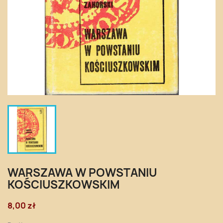
WARSZAWA W POWSTANIU
KOŚCIUSZKOWSKIM
8,00 zł