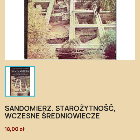
SANDOMIERZ. STAROŻYTNOŚĆ,
WCZESNE ŚREDNIOWIECZE
18,00 zł