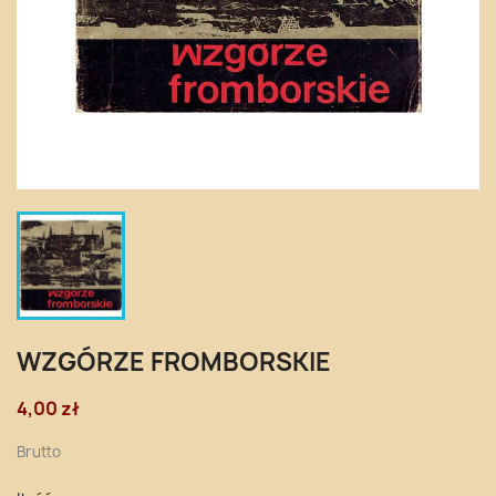
WZGÓRZE FROMBORSKIE
4,00 zł
Brutto