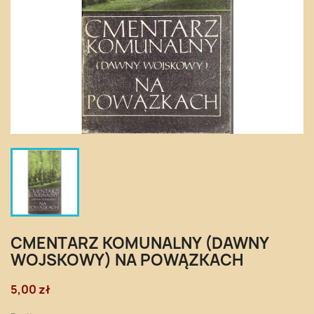
CMENTARZ KOMUNALNY (DAWNY
WOJSKOWY) NA POWĄZKACH
5,00 zł