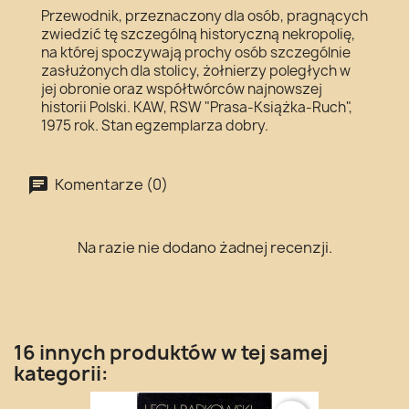
Przewodnik, przeznaczony dla osób, pragnących
zwiedzić tę szczególną historyczną nekropolię,
na której spoczywają prochy osób szczególnie
zasłużonych dla stolicy, żołnierzy poległych w
jej obronie oraz współtwórców najnowszej
historii Polski. KAW, RSW "Prasa-Książka-Ruch",
1975 rok. Stan egzemplarza dobry.
Komentarze (0)
Na razie nie dodano żadnej recenzji.
16 innych produktów w tej samej
kategorii: