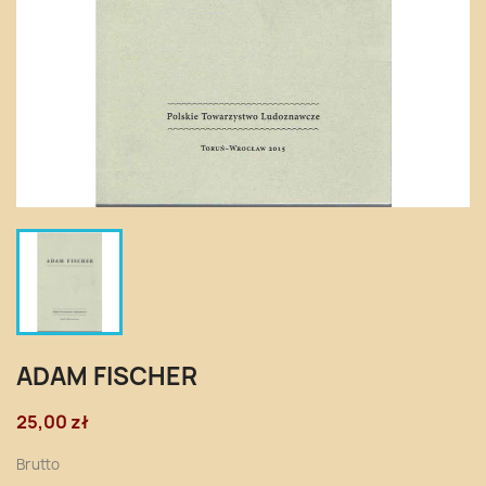
ADAM FISCHER
25,00 zł
Brutto