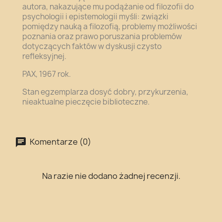
autora, nakazujące mu podążanie od filozofii do
psychologii i epistemologii myśli: związki
pomiędzy nauką a filozofią, problemy możliwości
poznania oraz prawo poruszania problemów
dotyczących faktów w dyskusji czysto
refleksyjnej.
PAX, 1967 rok.
Stan egzemplarza dosyć dobry, przykurzenia,
nieaktualne pieczęcie biblioteczne.
Komentarze (0)
Na razie nie dodano żadnej recenzji.