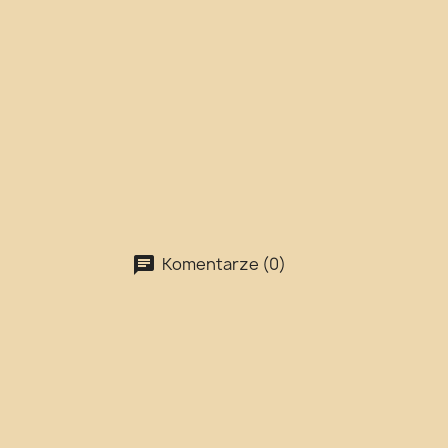
Komentarze (0)