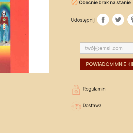

Obecnie brak na stanie
Udostępnij
POWIADOM MNIE KI
Regulamin
Dostawa