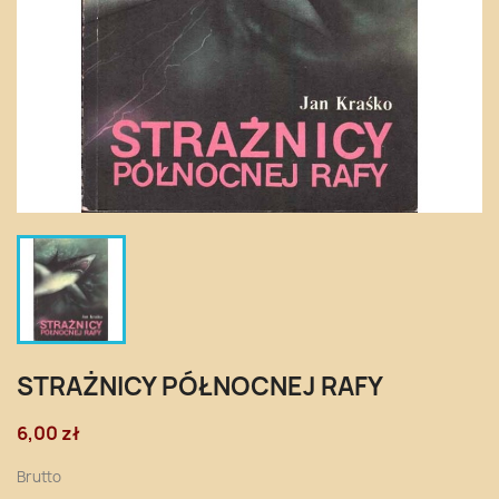
STRAŻNICY PÓŁNOCNEJ RAFY
6,00 zł
Brutto