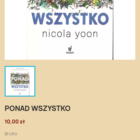
PONAD WSZYSTKO
10,00 zł
Brutto