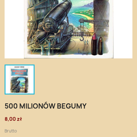
500 MILIONÓW BEGUMY
8,00 zł
Brutto