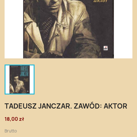
TADEUSZ JANCZAR. ZAWÓD: AKTOR
18,00 zł
Brutto